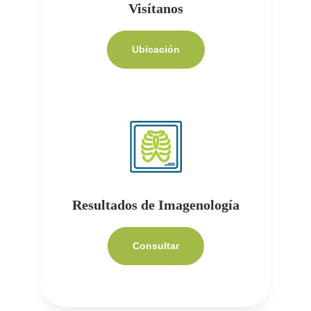
Visítanos
Ubicación
Resultados de Imagenología
Consultar