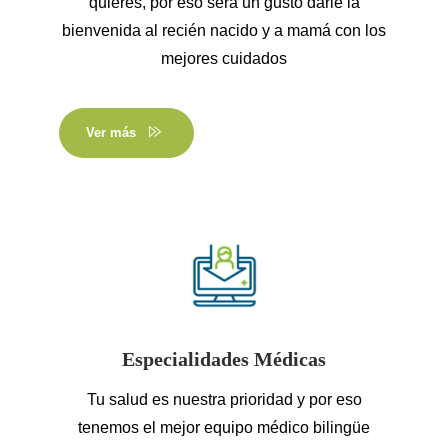
quieres, por eso será un gusto darle la
bienvenida al recién nacido y a mamá con los
mejores cuidados
Ver más
Especialidades Médicas
Tu salud es nuestra prioridad y por eso
tenemos el mejor equipo médico bilingüe