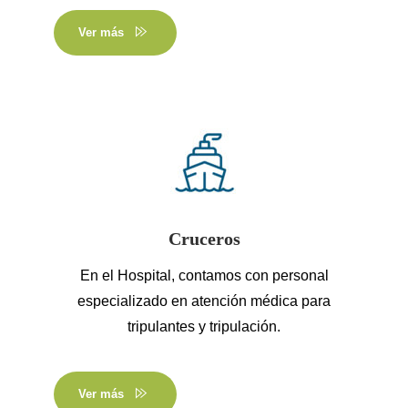
Ver más
Cruceros
En el Hospital, contamos con personal
especializado en atención médica para
tripulantes y tripulación.
Ver más