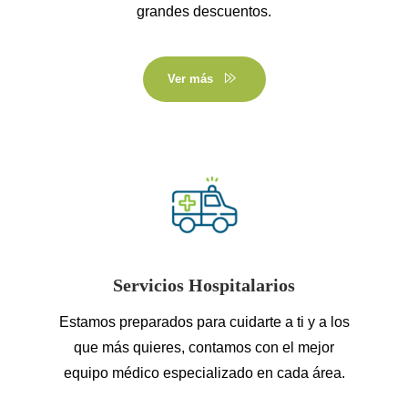
grandes descuentos.
Ver más
Servicios Hospitalarios
Estamos preparados para cuidarte a ti y a los
que más quieres, contamos con el mejor
equipo médico especializado en cada área.