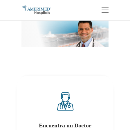
Encuentra un Doctor