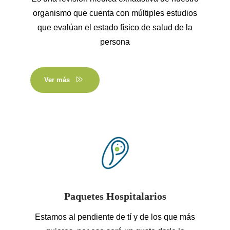
organismo que cuenta con múltiples estudios
que evalúan el estado físico de salud de la
persona
Ver más
Paquetes Hospitalarios
Estamos al pendiente de tí y de los que más