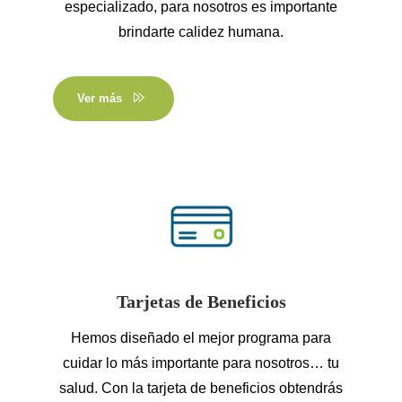
especializado, para nosotros es importante
brindarte calidez humana.
Ver más
Tarjetas de Beneficios
Hemos diseñado el mejor programa para
cuidar lo más importante para nosotros… tu
salud. Con la tarjeta de beneficios obtendrás