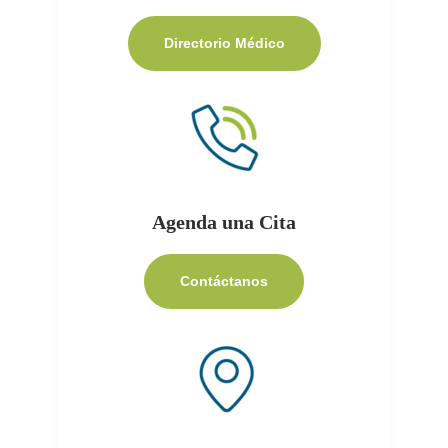
Directorio Médico
Agenda una Cita
Contáctanos