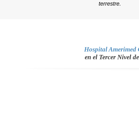
terrestre.
Hospital Amerimed
en el Tercer Nivel 