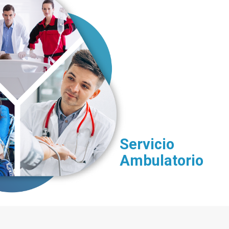
Servicio
Ambulatorio