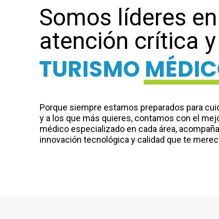
Somos líderes en
atención crítica y
TURISMO MÉDI
Porque siempre estamos preparados para cuida
y a los que más quieres, contamos con el mej
médico especializado en cada área, acompaña
innovación tecnológica y calidad que te merec