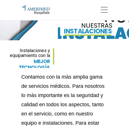
NUESTRAS
INSTALACIONES
Instalaciones y
equipamiento con la
MEJOR
TECNOLOGÍA
Contamos con la más amplia gama
de servicios médicos. Para nosotros
lo más importante es la seguridad y
calidad en todos los aspectos, tanto
en el servicio, como en nuestro
equipo e instalaciones. Para estar