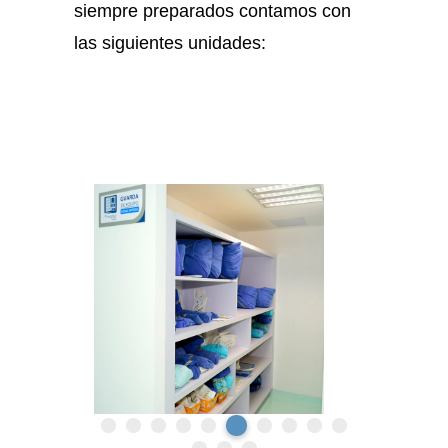
siempre preparados contamos con
las siguientes unidades: