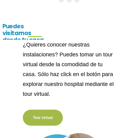
Puedes
visitarnos
desde tu casa
¿Quieres conocer nuestras
instalaciones? Puedes tomar un tour
virtual desde la comodidad de tu
casa. Sólo haz click en el botón para
explorar nuestro hospital mediante el
tour virtual.
Tour virtual