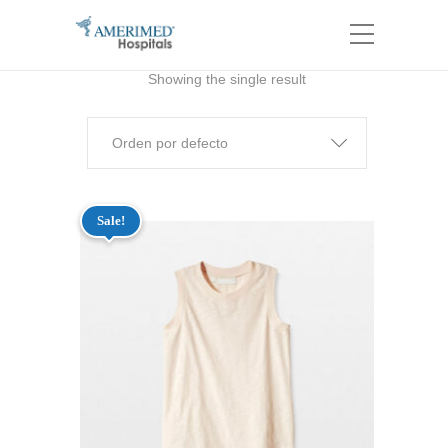
Showing the single result
Orden por defecto
Sale!