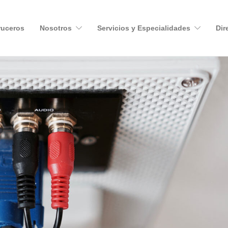
ruceros
Nosotros
Servicios y Especialidades
Dir